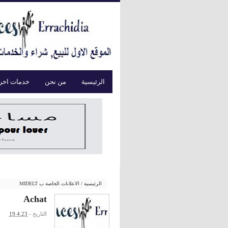
الرئيسية
من نحن
خدمات اخر
الاعلانات الخاصة ب MIDELT
/
الرئيسية
Achat
19.4.23
التاريخ -